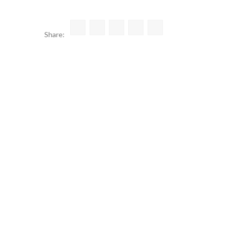
Share: