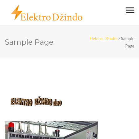
Elektro Džindo
>
Sample
Sample Page
Page